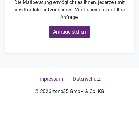
Die Mailberatung ermöglicht es Ihnen, jederzeit mit
uns Kontakt aufzunehmen. Wir freuen uns auf Ihre
Anfrage.
Anfrage stellen
Impressum
Datenschutz
© 2026 zone35 GmbH & Co. KG